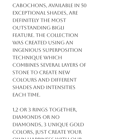
cabochons, available in 50
exceptional shades, are
definitely the most
outstanding BIGLI
feature. The collection
was created using an
ingenious superposition
technique which
combines several layers of
stone to create new
colours and different
shades and intensities
each time.
1,2 or 3 rings together,
diamonds or no
diamonds, 3 unique gold
colors, just create your