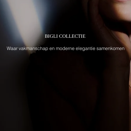
BIGLI COLLECTIE
Waar vakmanschap en moderne elegantie samenkomen