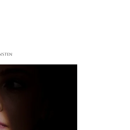
NSTEN